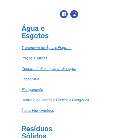
Água e
Esgotos
Tratamento de Água e Esgotos
Preços e Tarifas
Contato de Prestação de Serviços
Engenharia
Planejamento
Controle de Perdas e Eficiência Energética
Índice Pluviométrico
Resíduos
Sólidos