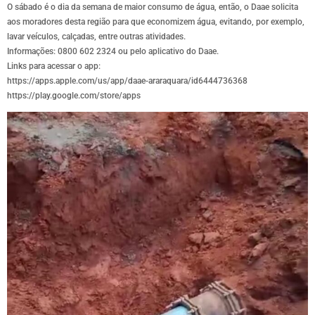
O sábado é o dia da semana de maior consumo de água, então, o Daae solicita
aos moradores desta região para que economizem água, evitando, por exemplo,
lavar veículos, calçadas, entre outras atividades.
Informações: 0800 602 2324 ou pelo aplicativo do Daae.
Links para acessar o app:
https://apps.apple.com/us/app/daae-araraquara/id6444736368
https://play.google.com/store/apps