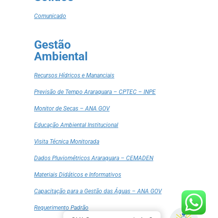
Comunicado
Gestão
Ambiental
Recursos Hídricos e Mananciais
Previsão de Tempo Araraquara – CPTEC – INPE
Monitor de Secas – ANA GOV
Educação Ambiental Institucional
Visita Técnica Monitorada
Dados Pluviométricos Araraquara – CEMADEN
Materiais Didáticos e Informativos
Capacitação para a Gestão das Águas – ANA GOV
Requerimento Padrão