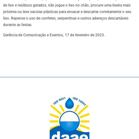
de lixo e resíduos gerados, não jogue o lixo no chão, procure uma lixeira mais
próxima ou leve sacolas plásticas para ensacar e descartar corretamente o seu
lixo. Repense o uso de confetes, serpentinas e outros adereços descartáveis
durante as festas.
Gerência de Comunicação e Eventos, 17 de fevereiro de 2023.