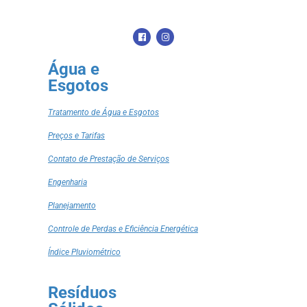
Água e
Esgotos
Tratamento de Água e Esgotos
Preços e Tarifas
Contato de Prestação de Serviços
Engenharia
Planejamento
Controle de Perdas e Eficiência Energética
Índice Pluviométrico
Resíduos