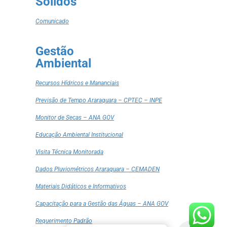
Sólidos
Comunicado
Gestão
Ambiental
Recursos Hídricos e Mananciais
Previsão de Tempo Araraquara – CPTEC – INPE
Monitor de Secas – ANA GOV
Educação Ambiental Institucional
Visita Técnica Monitorada
Dados Pluviométricos Araraquara – CEMADEN
Materiais Didáticos e Informativos
Capacitação para a Gestão das Águas – ANA GOV
Requerimento Padrão