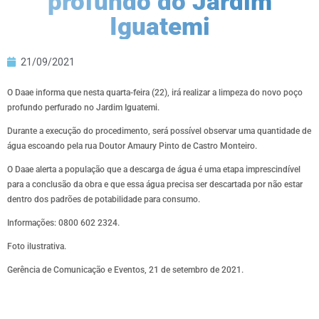
profundo do Jardim
Iguatemi
21/09/2021
O Daae informa que nesta quarta-feira (22), irá realizar a limpeza do novo poço
profundo perfurado no Jardim Iguatemi.
Durante a execução do procedimento, será possível observar uma quantidade de
água escoando pela rua Doutor Amaury Pinto de Castro Monteiro.
O Daae alerta a população que a descarga de água é uma etapa imprescindível
para a conclusão da obra e que essa água precisa ser descartada por não estar
dentro dos padrões de potabilidade para consumo.
Informações: 0800 602 2324.
Foto ilustrativa.
Gerência de Comunicação e Eventos, 21 de setembro de 2021.