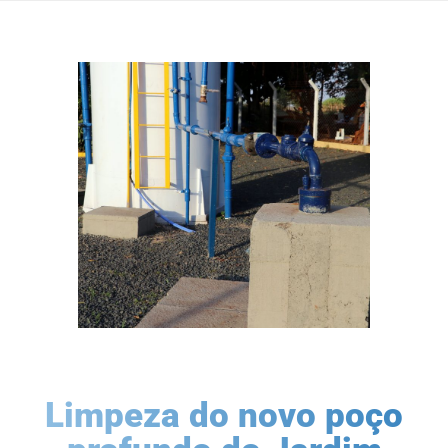
Limpeza do novo poço