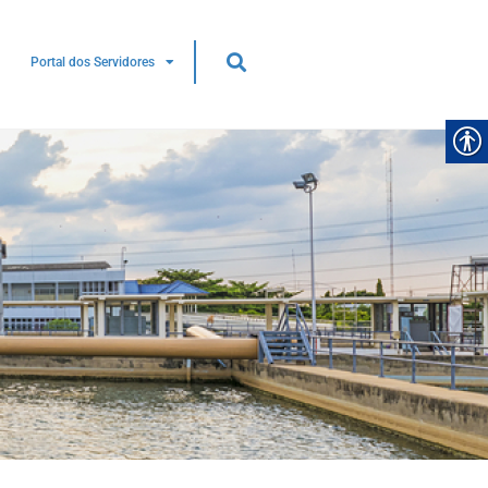
Portal dos Servidores