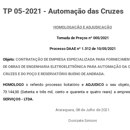
TP 05-2021 - Automação das Cruzes
HOMOLOGAÇÃO E ADJUDICAÇÃO
Tomada de Preços nº 005/2021
Processo DAAE nº 1.312 de 10/05/2021
Objeto:
CONTRATAÇÃO DE EMPRESA ESPECIALIZADA PARA FORNECIMEN
DE OBRAS DE ENGENHARIA ELETROELETRÔNICA PARA AUTOMAÇÃO DA 
CRUZES E DO POÇO E RESERVATÓRIO BUENO DE ANDRADA.
HOMOLOGO
o referido processo licitatório e
ADJUDICO
o seu objeto,
73.144,00 (Setenta e três mil, cento e quarenta e quatro reais) a empres
SERVIÇOS - LTDA.
Araraquara, 08 de Julho de 2021.
Donizete Simioni