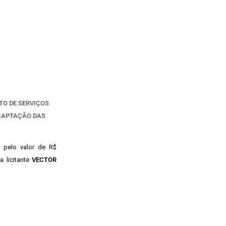
TO DE SERVIÇOS
CAPTAÇÃO DAS
 pelo valor de R$
a licitante
VECTOR