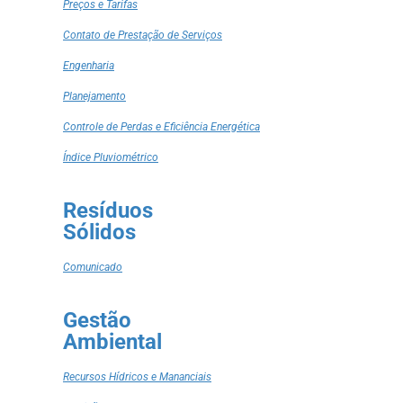
Preços e Tarifas
Contato de Prestação de Serviços
Engenharia
Planejamento
Controle de Perdas e Eficiência Energética
Índice Pluviométrico
Resíduos
Sólidos
Comunicado
Gestão
Ambiental
Recursos Hídricos e Mananciais