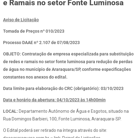
e Ramais no setor Fonte Luminosa
Aviso de Licitação
Tomada de Preços nº 010/2023
Processo DAAE nº 2.107 de 07/08/2023
OBJETO:
Contratação de empresa especializada para substituição
de redes e ramais no setor fonte luminosa para redução de perdas
de água no município de Araraquara/SP, conforme especificações
constantes nos anexos do edital.
Data limite para elaboração do CRC (obrigatório): 03/10/2023
D
ata e horário da abertura: 04/10/2023 às 14h00min
LOCAL:
Departamento Autônomo de Água e Esgotos, situado na
Rua Domingos Barbieri, 100, Fonte Luminosa, Araraquara-SP.
O Edital poderá ser retirado na íntegra através do site: