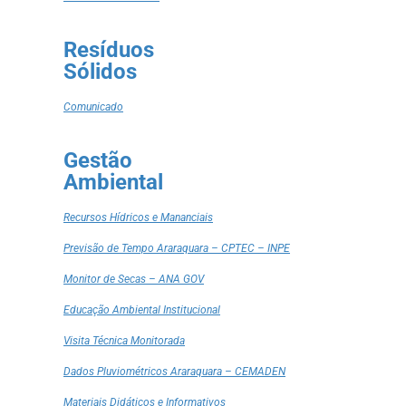
Resíduos
Sólidos
Comunicado
Gestão
Ambiental
Recursos Hídricos e Mananciais
Previsão de Tempo Araraquara – CPTEC – INPE
Monitor de Secas – ANA GOV
Educação Ambiental Institucional
Visita Técnica Monitorada
Dados Pluviométricos Araraquara – CEMADEN
Materiais Didáticos e Informativos