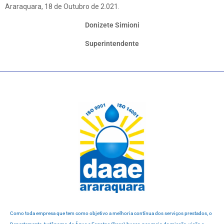
Araraquara, 18 de Outubro de 2.021.
Donizete Simioni
Superintendente
Como toda empresa que tem como objetivo a melhoria contínua dos serviços prestados, o