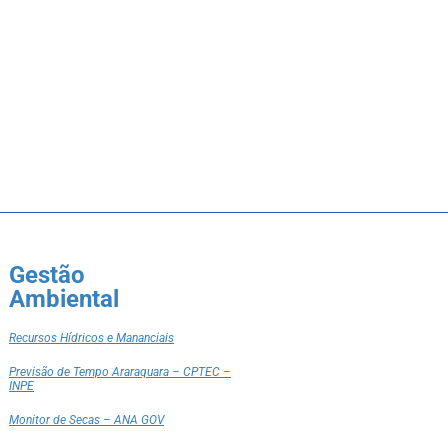
Gestão
Ambiental
Recursos Hídricos e Mananciais
Previsão de Tempo Araraquara – CPTEC –
INPE
Monitor de Secas – ANA GOV