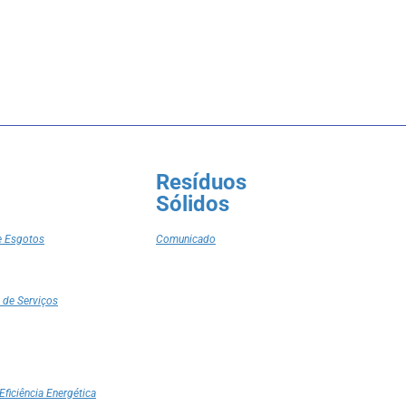
Resíduos
Sólidos
e Esgotos
Comunicado
 de Serviços
Eficiência Energética