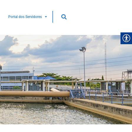
Portal dos Servidores