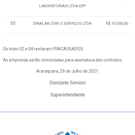
LABORATORIAIS LTDA-EPP
03
DINALAB COM. E SERVIÇOS LTDA
R$ 10.500,00
Os lotes 02 e 04 restaram FRACASSADOS.
As empresas serão convocadas para assinatura dos contratos.
Araraquara, 29 de Julho de 2021.
Donizete Simioni
Superintendente