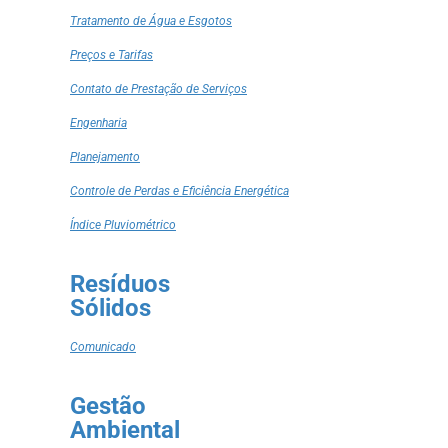
Tratamento de Água e Esgotos
Preços e Tarifas
Contato de Prestação de Serviços
Engenharia
Planejamento
Controle de Perdas e Eficiência Energética
Índice Pluviométrico
Resíduos
Sólidos
Comunicado
Gestão
Ambiental