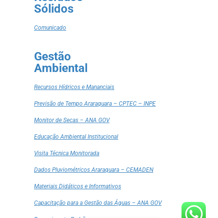
Sólidos
Comunicado
Gestão
Ambiental
Recursos Hídricos e Mananciais
Previsão de Tempo Araraquara – CPTEC – INPE
Monitor de Secas – ANA GOV
Educação Ambiental Institucional
Visita Técnica Monitorada
Dados Pluviométricos Araraquara – CEMADEN
Materiais Didáticos e Informativos
Capacitação para a Gestão das Águas – ANA GOV