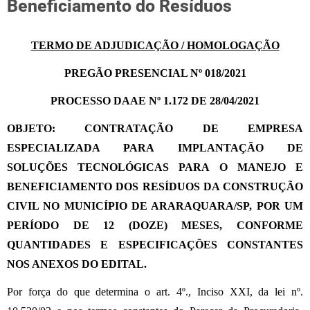
Beneficiamento do Resíduos
TERMO DE ADJUDICAÇÃO / HOMOLOGAÇÃO
PREGÃO PRESENCIAL Nº 018/2021
PROCESSO DAAE Nº 1.172 DE 28/04/2021
OBJETO:
CONTRATAÇÃO DE EMPRESA
ESPECIALIZADA PARA IMPLANTAÇÃO DE
SOLUÇÕES TECNOLÓGICAS PARA O MANEJO E
BENEFICIAMENTO DOS RESÍDUOS DA CONSTRUÇÃO
CIVIL NO MUNICÍPIO DE ARARAQUARA/SP, POR UM
PERÍODO DE 12 (DOZE) MESES, CONFORME
QUANTIDADES E ESPECIFICAÇÕES CONSTANTES
NOS ANEXOS DO EDITAL.
Por força do que determina o art. 4º., Inciso XXI, da lei nº.