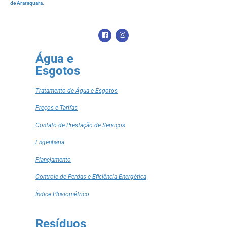
de Araraquara.
Água e
Esgotos
Tratamento de Água e Esgotos
Preços e Tarifas
Contato de Prestação de Serviços
Engenharia
Planejamento
Controle de Perdas e Eficiência Energética
Índice Pluviométrico
Resíduos