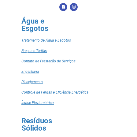
Água e
Esgotos
Tratamento de Água e Esgotos
Preços e Tarifas
Contato de Prestação de Serviços
Engenharia
Planejamento
Controle de Perdas e Eficiência Energética
Índice Pluviométrico
Resíduos
Sólidos