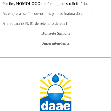
P
or fim,
HOMOLOGO
o referido processo licitatório.
As empresas serão convocadas para assinatura do contrato.
Araraquara (SP), 01 de setembro de 2021.
Donizete Simioni
Superintendente