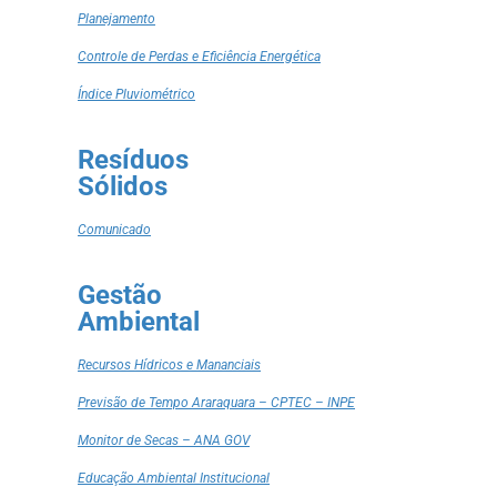
Planejamento
Controle de Perdas e Eficiência Energética
Índice Pluviométrico
Resíduos
Sólidos
Comunicado
Gestão
Ambiental
Recursos Hídricos e Mananciais
Previsão de Tempo Araraquara – CPTEC – INPE
Monitor de Secas – ANA GOV
Educação Ambiental Institucional