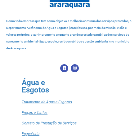
Como toda empresa que tem como objetivo a melhoria contínua dos serviços prestados, o
Departamento Autônomo de Água e Esgotos (Daae) busca, por meio da missão, visão e
valores próprios, o aprimoramento enquanto grande prestadora pública dos serviços de
saneamento ambiental (água, esgoto, resíduos sólidos e gestão ambiental) no município
de Araraquara.
Água e
Esgotos
Tratamento de Água e Esgotos
Preços e Tarifas
Contato de Prestação de Serviços
Engenharia