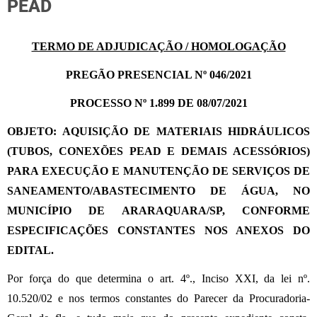
PEAD
TERMO DE ADJUDICAÇÃO / HOMOLOGAÇÃO
PREGÃO PRESENCIAL Nº 046/2021
PROCESSO Nº 1.899 DE 08/07/2021
OBJETO:
AQUISIÇÃO DE MATERIAIS HIDRÁULICOS
(TUBOS, CONEXÕES PEAD E DEMAIS ACESSÓRIOS)
PARA EXECUÇÃO E MANUTENÇÃO DE SERVIÇOS DE
SANEAMENTO/ABASTECIMENTO DE ÁGUA, NO
MUNICÍPIO DE ARARAQUARA/SP, CONFORME
ESPECIFICAÇÕES CONSTANTES NOS ANEXOS DO
EDITAL.
Por força do que determina o art. 4º., Inciso XXI, da lei nº.
10.520/02 e nos termos constantes do Parecer da Procuradoria-