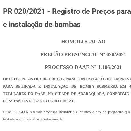
PR 020/2021 - Registro de Preços para
e instalação de bombas
HOMOLOGAÇÃO
PREGÃO PRESENCIAL Nº 020/2021
PROCESSO DAAE Nº 1.186/2021
OBJETO: REGISTRO DE PREÇOS PARA CONTRATAÇÃO DE EMPRESA
PARA RETIRADA E INSTALAÇÃO DE BOMBA SUBMERSA EM 02
TUBULARES DO DAAE, NA CIDADE DE ARARAQUARA, CONFORME 
CONSTANTES NOS ANEXOS DO EDITAL.
HOMOLOGO o referido processo licitatório e ratifico o ato do pregoeiro que
licitado a empresa abaixo relacionada: