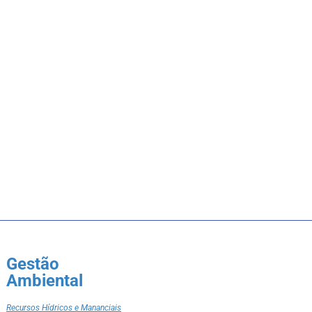
Gestão
Ambiental
Recursos Hídricos e Mananciais