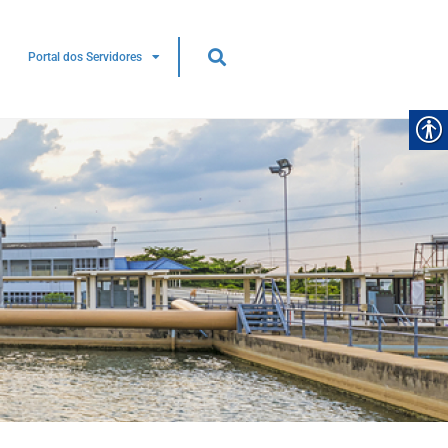
Portal dos Servidores