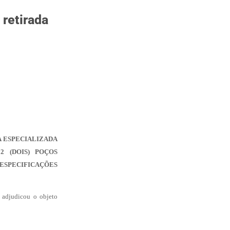
 retirada
 ESPECIALIZADA
 (DOIS) POÇOS
ESPECIFICAÇÕES
 adjudicou o objeto