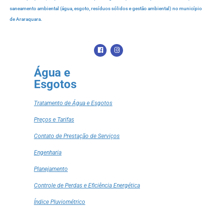
saneamento ambiental (água, esgoto, resíduos sólidos e gestão ambiental) no município
de Araraquara.
Água e
Esgotos
Tratamento de Água e Esgotos
Preços e Tarifas
Contato de Prestação de Serviços
Engenharia
Planejamento
Controle de Perdas e Eficiência Energética
Índice Pluviométrico