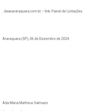
. daaeararaquara.com.br – link: Painel de Licitações.
Araraquara (SP), 06 de Dezembro de 2024.
Ada Maria Matheus Salmazo