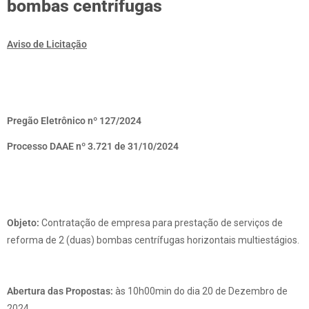
bombas centrífugas
Aviso de Licitação
Pregão Eletrônico nº 127/2024
Processo DAAE nº 3.721 de 31/10/2024
Objeto:
Contratação de empresa para prestação de serviços de
reforma de 2 (duas) bombas centrífugas horizontais multiestágios.
Abertura das Propostas:
às 10h00min do dia 20 de Dezembro de
2024.