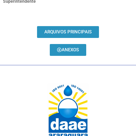
Superintendente
ARQUIVOS PRINCIPAIS
ANEXOS