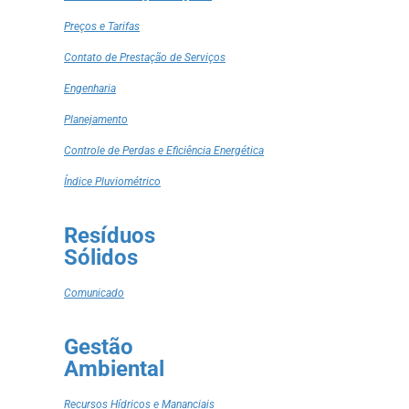
Preços e Tarifas
Contato de Prestação de Serviços
Engenharia
Planejamento
Controle de Perdas e Eficiência Energética
Índice Pluviométrico
Resíduos
Sólidos
Comunicado
Gestão
Ambiental
Recursos Hídricos e Mananciais