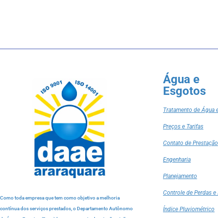
Água e
Esgotos
Tratamento de Água 
Preços e Tarifas
Contato de Prestação
Engenharia
Planejamento
Controle de Perdas e 
Como toda empresa que tem como objetivo a melhoria
contínua dos serviços prestados, o Departamento Autônomo
Índice Pluviométrico