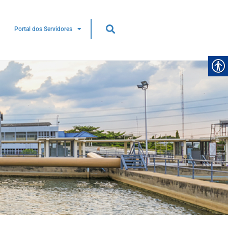
Portal dos Servidores