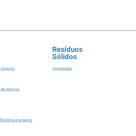
Resíduos
Sólidos
e Esgotos
Comunicado
 de Serviços
Eficiência Energética