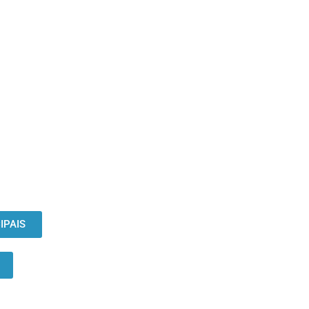
IPAIS