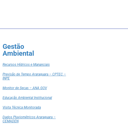
Gestão
Ambiental
Recursos Hídricos e Mananciais
Previsão de Tempo Araraquara – CPTEC –
INPE
Monitor de Secas – ANA GOV
Educação Ambiental Institucional
Visita Técnica Monitorada
Dados Pluviométricos Araraquara –
CEMADEN