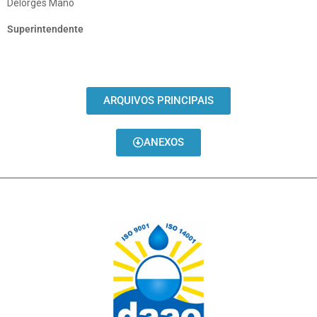
Delorges Mano
Superintendente
ARQUIVOS PRINCIPAIS
ANEXOS