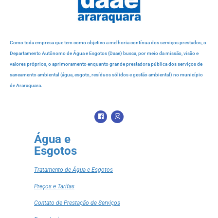
Como toda empresa que tem como objetivo a melhoria contínua dos serviços prestados, o
Departamento Autônomo de Água e Esgotos (Daae) busca, por meio da missão, visão e
valores próprios, o aprimoramento enquanto grande prestadora pública dos serviços de
saneamento ambiental (água, esgoto, resíduos sólidos e gestão ambiental) no município
de Araraquara.
Água e
Esgotos
Tratamento de Água e Esgotos
Preços e Tarifas
Contato de Prestação de Serviços