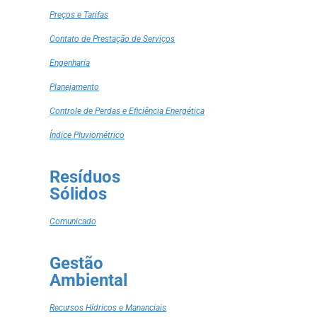
Preços e Tarifas
Contato de Prestação de Serviços
Engenharia
Planejamento
Controle de Perdas e Eficiência Energética
Índice Pluviométrico
Resíduos
Sólidos
Comunicado
Gestão
Ambiental
Recursos Hídricos e Mananciais