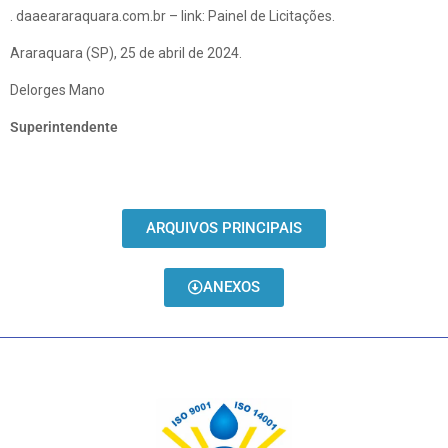
. daaeararaquara.com.br – link: Painel de Licitações.
Araraquara (SP), 25 de abril de 2024.
Delorges Mano
Superintendente
ARQUIVOS PRINCIPAIS
ANEXOS