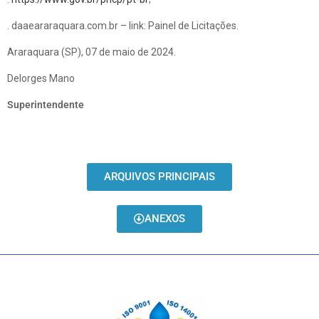
. daaeararaquara.com.br – link: Painel de Licitações.
Araraquara (SP), 07 de maio de 2024.
Delorges Mano
Superintendente
ARQUIVOS PRINCIPAIS
ANEXOS