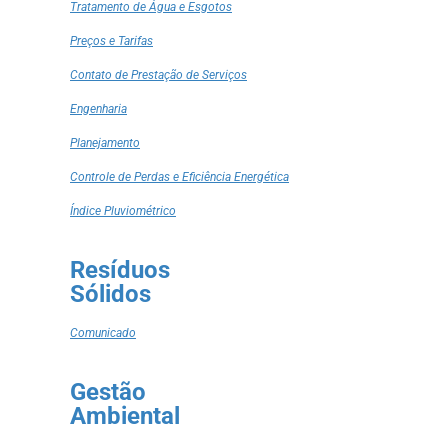
Tratamento de Água e Esgotos
Preços e Tarifas
Contato de Prestação de Serviços
Engenharia
Planejamento
Controle de Perdas e Eficiência Energética
Índice Pluviométrico
Resíduos
Sólidos
Comunicado
Gestão
Ambiental