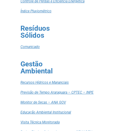
Controle de Perdas e Eficiência Energética
Índice Pluviométrico
Resíduos
Sólidos
Comunicado
Gestão
Ambiental
Recursos Hídricos e Mananciais
Previsão de Tempo Araraquara – CPTEC – INPE
Monitor de Secas – ANA GOV
Educação Ambiental Institucional
Visita Técnica Monitorada