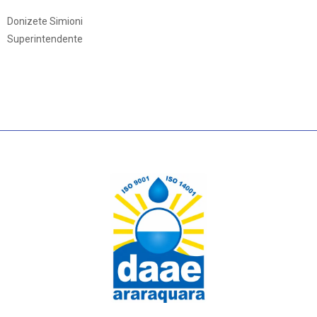
Donizete Simioni
Superintendente