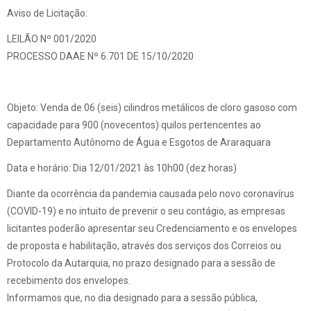
Aviso de Licitação:
LEILÃO Nº 001/2020
PROCESSO DAAE Nº 6.701 DE 15/10/2020
Objeto: Venda de 06 (seis) cilindros metálicos de cloro gasoso com
capacidade para 900 (novecentos) quilos pertencentes ao
Departamento Autônomo de Água e Esgotos de Araraquara
Data e horário: Dia 12/01/2021 às 10h00 (dez horas)
Diante da ocorrência da pandemia causada pelo novo coronavírus
(COVID-19) e no intuito de prevenir o seu contágio, as empresas
licitantes poderão apresentar seu Credenciamento e os envelopes
de proposta e habilitação, através dos serviços dos Correios ou
Protocolo da Autarquia, no prazo designado para a sessão de
recebimento dos envelopes.
Informamos que, no dia designado para a sessão pública,