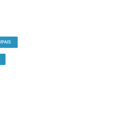
IPAIS