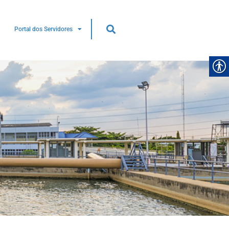
Portal dos Servidores