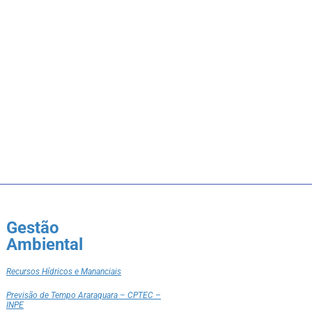
Gestão
Ambiental
Recursos Hídricos e Mananciais
Previsão de Tempo Araraquara – CPTEC –
INPE