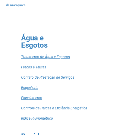
de Araraquara.
Água e
Esgotos
Tratamento de Água e Esgotos
Preços e Tarifas
Contato de Prestação de Serviços
Engenharia
Planejamento
Controle de Perdas e Eficiência Energética
Índice Pluviométrico