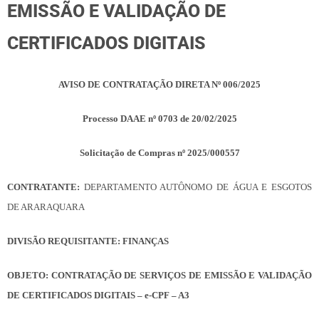
EMISSÃO E VALIDAÇÃO DE
CERTIFICADOS DIGITAIS
AVISO DE CONTRATAÇÃO DIRETA Nº 006/2025
Processo DAAE nº 0703 de 20/02/2025
Solicitação de Compras nº 2025/000557
CONTRATANTE:
DEPARTAMENTO AUTÔNOMO DE ÁGUA E ESGOTOS
DE ARARAQUARA
DIVISÃO REQUISITANTE: FINANÇAS
OBJETO: CONTRATAÇÃO DE SERVIÇOS DE EMISSÃO E VALIDAÇÃO
DE CERTIFICADOS DIGITAIS – e-CPF – A3