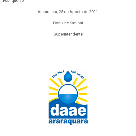
Publique-se!
Araraquara, 25 de Agosto de 2021.
Donizete Simioni
Superintendente