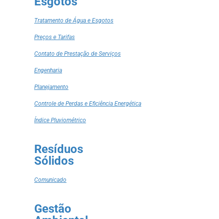
Esgotos
Tratamento de Água e Esgotos
Preços e Tarifas
Contato de Prestação de Serviços
Engenharia
Planejamento
Controle de Perdas e Eficiência Energética
Índice Pluviométrico
Resíduos
Sólidos
Comunicado
Gestão