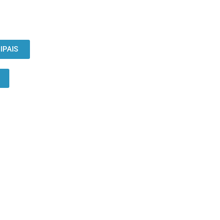
IPAIS