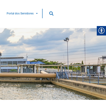
Portal dos Servidores