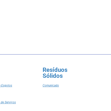
Resíduos
Sólidos
e Esgotos
Comunicado
 de Serviços