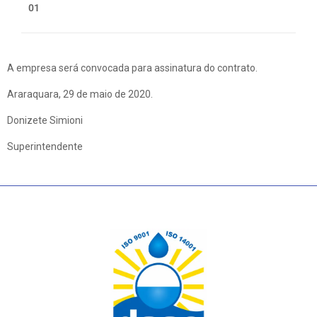
01
A empresa será convocada para assinatura do contrato.
Araraquara, 29 de maio de 2020.
Donizete Simioni
Superintendente