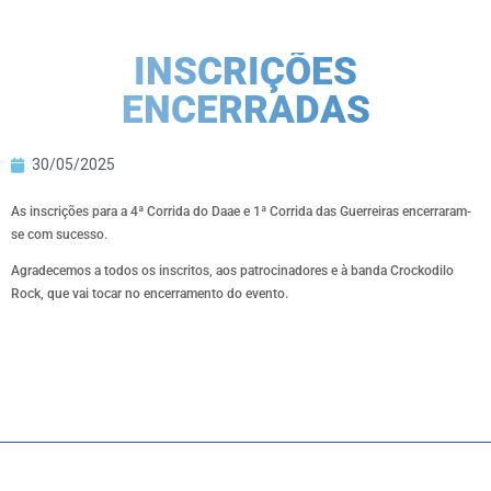
INSCRIÇÕES
ENCERRADAS
30/05/2025
As inscrições para a 4ª Corrida do Daae e 1ª Corrida das Guerreiras encerraram-
se com sucesso.
Agradecemos a todos os inscritos, aos patrocinadores e à banda Crockodilo
Rock, que vai tocar no encerramento do evento.