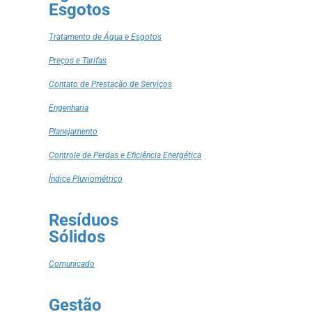
Esgotos
Tratamento de Água e Esgotos
Preços e Tarifas
Contato de Prestação de Serviços
Engenharia
Planejamento
Controle de Perdas e Eficiência Energética
Índice Pluviométrico
Resíduos
Sólidos
Comunicado
Gestão