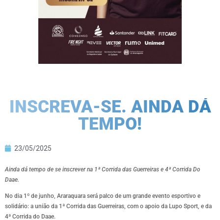
INSCREVA-SE. AINDA DÁ
TEMPO!
23/05/2025
Ainda dá tempo de se inscrever na 1ª Corrida das Guerreiras e 4ª Corrida Do
Daae.
No dia 1º de junho, Araraquara será palco de um grande evento esportivo e
solidário: a união da 1ª Corrida das Guerreiras, com o apoio da Lupo Sport, e da
4ª Corrida do Daae.