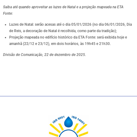
Saiba até quando aproveitar as luzes de Natal e a projeção mapeada na ETA
Fonte:
Luzes de Natal: serão acesas até o dia 05/01/2026 (no dia 06/01/2026, Dia
de Reis, a decoração de Natal é recolhida, como parte da tradição);
Projeção mapeada no edifício histórico da ETA Fonte: será exibida hoje e
amanhã (22/12 e 23/12), em dois horários, às 19h45 e 21h30.
Divisão de Comunicação, 22 de dezembro de 2025.