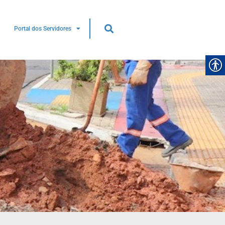
Portal dos Servidores