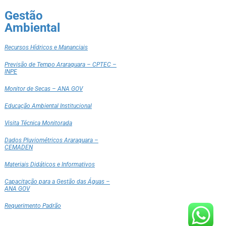
Gestão
Ambiental
Recursos Hídricos e Mananciais
Previsão de Tempo Araraquara – CPTEC –
INPE
Monitor de Secas – ANA GOV
Educação Ambiental Institucional
Visita Técnica Monitorada
Dados Pluviométricos Araraquara –
CEMADEN
Materiais Didáticos e Informativos
Capacitação para a Gestão das Águas –
ANA GOV
Requerimento Padrão