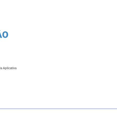
ÃO
a Aplicativa