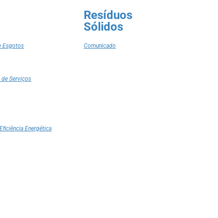
Resíduos
Sólidos
e Esgotos
Comunicado
 de Serviços
Eficiência Energética