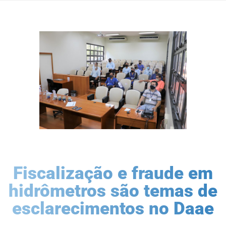
Fiscalização e fraude em
hidrômetros são temas de
esclarecimentos no Daae