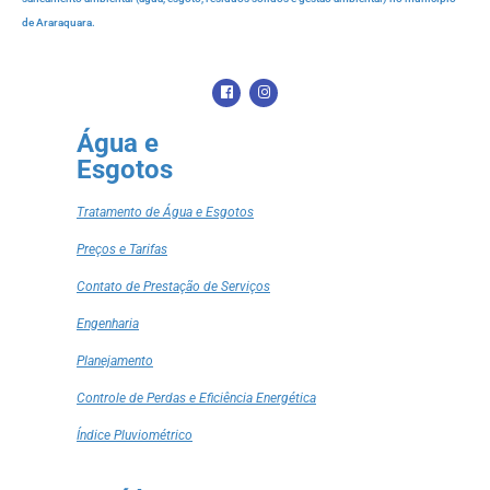
de Araraquara.
Água e
Esgotos
Tratamento de Água e Esgotos
Preços e Tarifas
Contato de Prestação de Serviços
Engenharia
Planejamento
Controle de Perdas e Eficiência Energética
Índice Pluviométrico