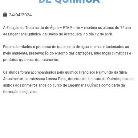
24/04/2024
A Estação de Tratamento de Água – ETA Fonte – recebeu os alunos do 1º ano
de Engenharia Química, da Unesp de Araraquara, no dia 12 de abril.
Foram abordados o processo de tratamento de água e temas relacionados ao
meio ambiente, preservação do entorno das captações, mudanças climáticas e
produtos químicos do tratamento.
Os alunos foram acompanhados pelo químico Francisco Raimundo da Silva.
Anualmente, a professora Lorena Pires, docente do Instituto de Química, traz os
alunos dos primeiros anos do curso de Engenharia Química como parte da
formação dos jovens.