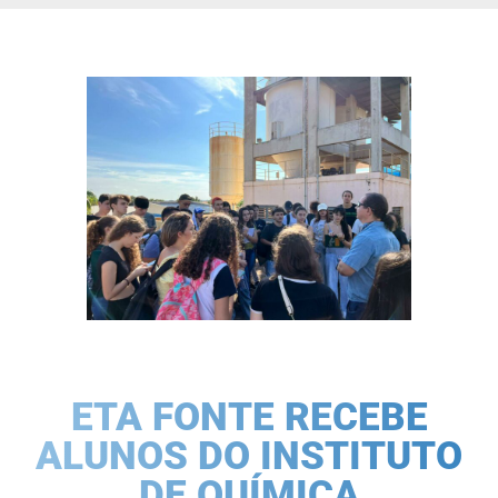
ETA FONTE RECEBE
ALUNOS DO INSTITUTO
DE QUÍMICA