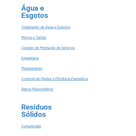
Água e
Esgotos
Tratamento de Água e Esgotos
Preços e Tarifas
Contato de Prestação de Serviços
Engenharia
Planejamento
Controle de Perdas e Eficiência Energética
Índice Pluviométrico
Resíduos
Sólidos
Comunicado