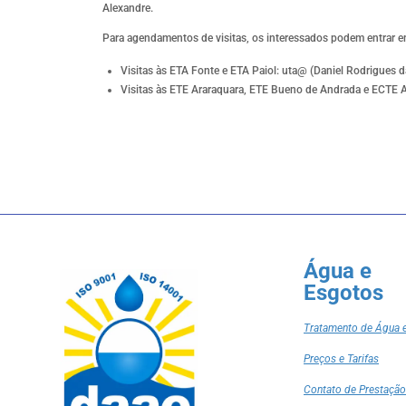
Alexandre.
Para agendamentos de visitas, os interessados podem entrar e
Visitas às ETA Fonte e ETA Paiol: uta@ (Daniel Rodrigues 
Visitas às ETE Araraquara, ETE Bueno de Andrada e ECTE
Água e
Esgotos
Tratamento de Água 
Preços e Tarifas
Contato de Prestação