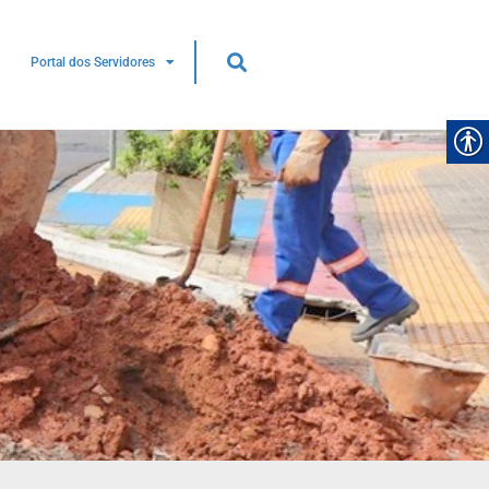
Portal dos Servidores