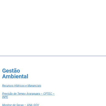
Gestão
Ambiental
Recursos Hídricos e Mananciais
Previsão de Tempo Araraquara – CPTEC –
INPE
Monitor de Secas – ANA GOV