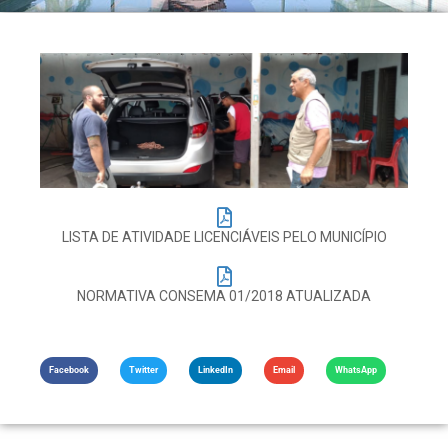
LISTA DE ATIVIDADE LICENCIÁVEIS PELO MUNICÍPIO
NORMATIVA CONSEMA 01/2018 ATUALIZADA
Facebook
Twitter
LinkedIn
Email
WhatsApp