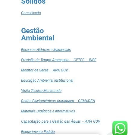
Sólidos
Comunicado
Gestão
Ambiental
Recursos Hídricos e Mananciais
Previsão de Tempo Araraquara – CPTEC – INPE
Monitor de Secas – ANA GOV
Educação Ambiental Institucional
Visita Técnica Monitorada
Dados Pluviométricos Araraquara – CEMADEN
Materiais Didáticos e Informativos
Capacitação para a Gestão das Águas – ANA GOV
Requerimento Padrão