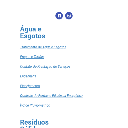
Água e
Esgotos
Tratamento de Água e Esgotos
Preços e Tarifas
Contato de Prestação de Serviços
Engenharia
Planejamento
Controle de Perdas e Eficiência Energética
Índice Pluviométrico
Resíduos