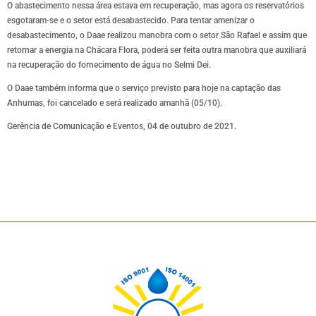
O abastecimento nessa área estava em recuperação, mas agora os reservatórios
esgotaram-se e o setor está desabastecido. Para tentar amenizar o
desabastecimento, o Daae realizou manobra com o setor São Rafael e assim que
retornar a energia na Chácara Flora, poderá ser feita outra manobra que auxiliará
na recuperação do fornecimento de água no Selmi Dei.
O Daae também informa que o serviço previsto para hoje na captação das
Anhumas, foi cancelado e será realizado amanhã (05/10).
Gerência de Comunicação e Eventos, 04 de outubro de 2021.