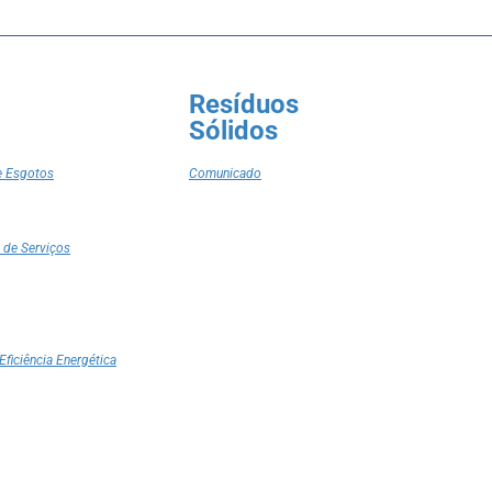
Resíduos
Sólidos
e Esgotos
Comunicado
 de Serviços
Eficiência Energética