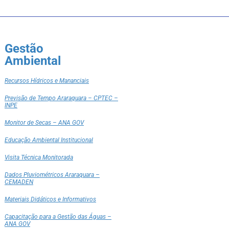
Gestão
Ambiental
Recursos Hídricos e Mananciais
Previsão de Tempo Araraquara – CPTEC –
INPE
Monitor de Secas – ANA GOV
Educação Ambiental Institucional
Visita Técnica Monitorada
Dados Pluviométricos Araraquara –
CEMADEN
Materiais Didáticos e Informativos
Capacitação para a Gestão das Águas –
ANA GOV