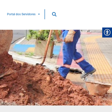
Portal dos Servidores