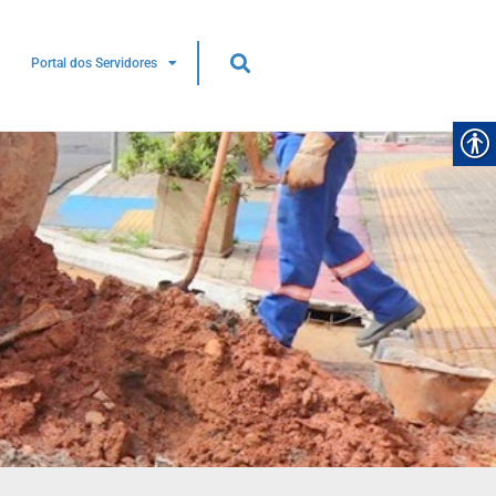
Portal dos Servidores