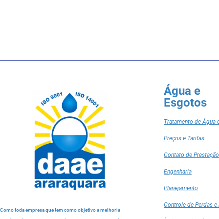
Água e
Esgotos
Tratamento de Água 
Preços e Tarifas
Contato de Prestação
Engenharia
Planejamento
Controle de Perdas e 
Como toda empresa que tem como objetivo a melhoria