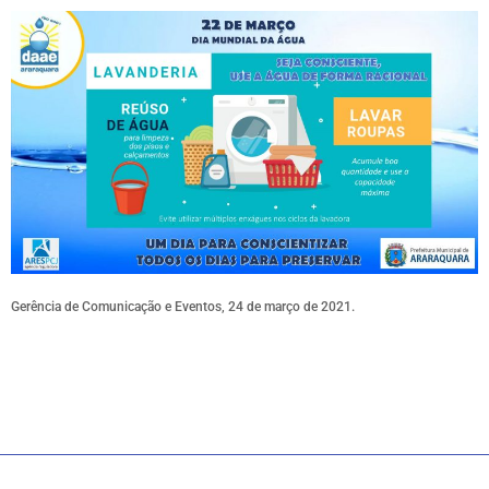
Gerência de Comunicação e Eventos, 24 de março de 2021.