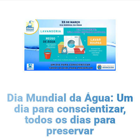
Dia Mundial da Água: Um
dia para conscientizar,
todos os dias para
preservar