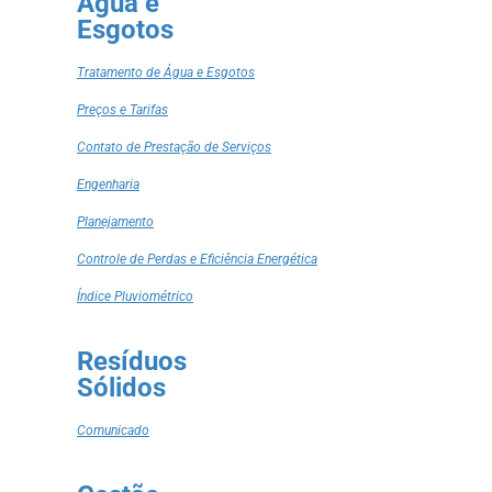
Água e
Esgotos
Tratamento de Água e Esgotos
Preços e Tarifas
Contato de Prestação de Serviços
Engenharia
Planejamento
Controle de Perdas e Eficiência Energética
Índice Pluviométrico
Resíduos
Sólidos
Comunicado