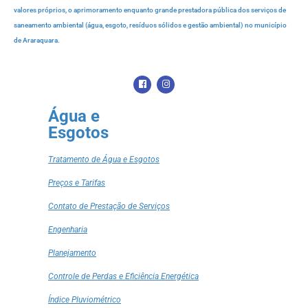
valores próprios, o aprimoramento enquanto grande prestadora pública dos serviços de
saneamento ambiental (água, esgoto, resíduos sólidos e gestão ambiental) no município
de Araraquara.
Água e
Esgotos
Tratamento de Água e Esgotos
Preços e Tarifas
Contato de Prestação de Serviços
Engenharia
Planejamento
Controle de Perdas e Eficiência Energética
Índice Pluviométrico