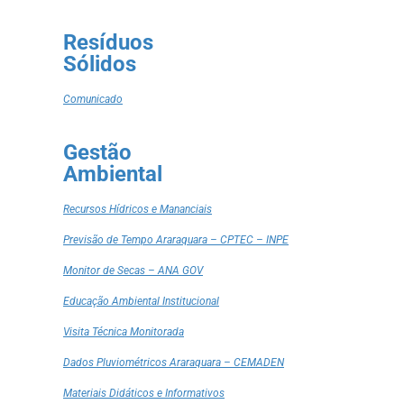
Resíduos
Sólidos
Comunicado
Gestão
Ambiental
Recursos Hídricos e Mananciais
Previsão de Tempo Araraquara – CPTEC – INPE
Monitor de Secas – ANA GOV
Educação Ambiental Institucional
Visita Técnica Monitorada
Dados Pluviométricos Araraquara – CEMADEN
Materiais Didáticos e Informativos