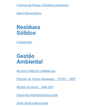
Controle de Perdas e Eficiência Energética
Índice Pluviométrico
Resíduos
Sólidos
Comunicado
Gestão
Ambiental
Recursos Hídricos e Mananciais
Previsão de Tempo Araraquara – CPTEC – INPE
Monitor de Secas – ANA GOV
Educação Ambiental Institucional
Visita Técnica Monitorada