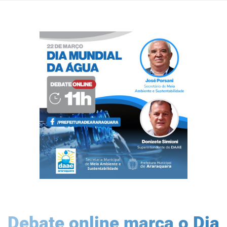
Debate online marca o Dia