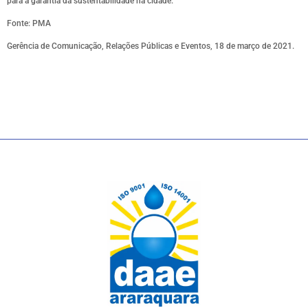
para a garantia da sustentabilidade na cidade.
Fonte: PMA
Gerência de Comunicação, Relações Públicas e Eventos, 18 de março de 2021.