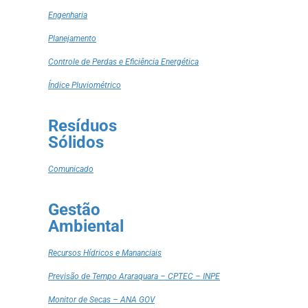
Engenharia
Planejamento
Controle de Perdas e Eficiência Energética
Índice Pluviométrico
Resíduos
Sólidos
Comunicado
Gestão
Ambiental
Recursos Hídricos e Mananciais
Previsão de Tempo Araraquara – CPTEC – INPE
Monitor de Secas – ANA GOV