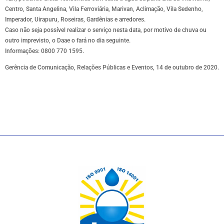
Centro, Santa Angelina, Vila Ferroviária, Marivan, Aclimação, Vila Sedenho,
Imperador, Uirapuru, Roseiras, Gardênias e arredores.
Caso não seja possível realizar o serviço nesta data, por motivo de chuva ou
outro imprevisto, o Daae o fará no dia seguinte.
Informações: 0800 770 1595.
Gerência de Comunicação, Relações Públicas e Eventos, 14 de outubro de 2020.