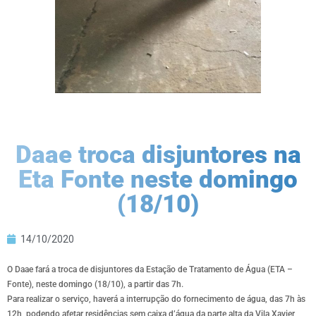
Daae troca disjuntores na
Eta Fonte neste domingo
(18/10)
14/10/2020
O Daae fará a troca de disjuntores da Estação de Tratamento de Água (ETA –
Fonte), neste domingo (18/10), a partir das 7h.
Para realizar o serviço, haverá a interrupção do fornecimento de água, das 7h às
12h, podendo afetar residências sem caixa d’água da parte alta da Vila Xavier,