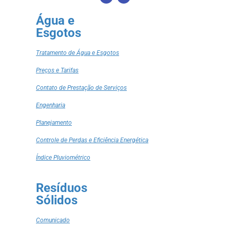
Água e
Esgotos
Tratamento de Água e Esgotos
Preços e Tarifas
Contato de Prestação de Serviços
Engenharia
Planejamento
Controle de Perdas e Eficiência Energética
Índice Pluviométrico
Resíduos
Sólidos
Comunicado