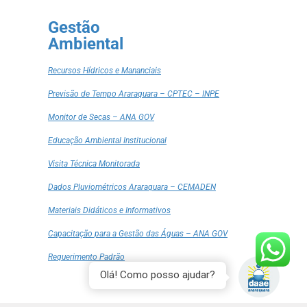
Gestão
Ambiental
Recursos Hídricos e Mananciais
Previsão de Tempo Araraquara – CPTEC – INPE
Monitor de Secas – ANA GOV
Educação Ambiental Institucional
Visita Técnica Monitorada
Dados Pluviométricos Araraquara – CEMADEN
Materiais Didáticos e Informativos
Capacitação para a Gestão das Águas – ANA GOV
Requerimento Padrão
Olá! Como posso ajudar?