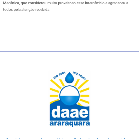
Mecânica, que considerou muito proveitoso esse intercâmbio e agradeceu a
todos pela atenção recebida.