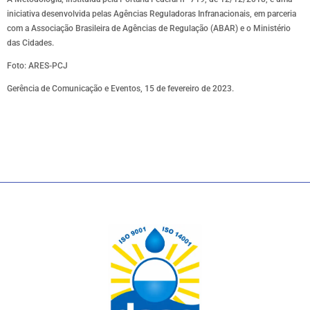
iniciativa desenvolvida pelas Agências Reguladoras Infranacionais, em parceria
com a Associação Brasileira de Agências de Regulação (ABAR) e o Ministério
das Cidades.
Foto: ARES-PCJ
Gerência de Comunicação e Eventos, 15 de fevereiro de 2023.