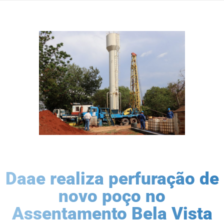
Daae realiza perfuração de
novo poço no
Assentamento Bela Vista