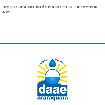
Gerência de Comunicação, Relações Públicas e Eventos, 18 de novembro de
2020.