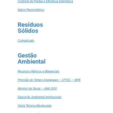
Controle de Perdas e Eficiência Energética
Índice Pluviométrico
Resíduos
Sólidos
Comunicado
Gestão
Ambiental
Recursos Hídricos e Mananciais
Previsão de Tempo Araraquara – CPTEC – INPE
Monitor de Secas – ANA GOV
Educação Ambiental Institucional
Visita Técnica Monitorada