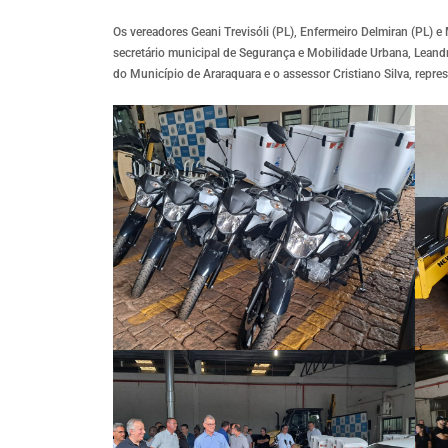
Os vereadores Geani Trevisóli (PL), Enfermeiro Delmiran (PL
secretário municipal de Segurança e Mobilidade Urbana, Leandr
do Município de Araraquara e o assessor Cristiano Silva, repre