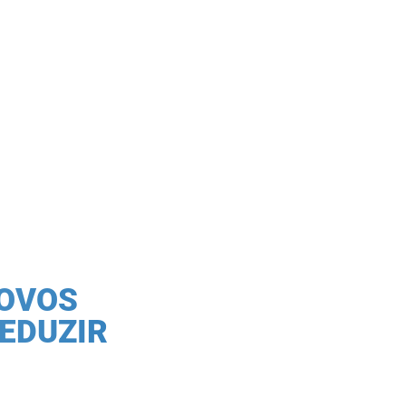
NOVOS
EDUZIR