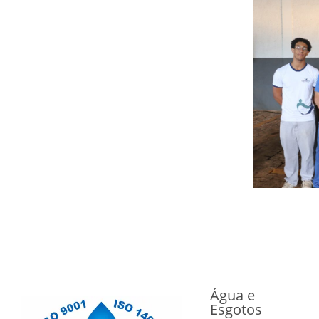
Água e
Esgotos