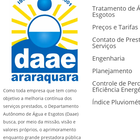
Tratamento de 
Esgotos
Preços e Tarifas
Contato de Pres
Serviços
Engenharia
Planejamento
Controle de Per
Eficiência Energé
Como toda empresa que tem como
objetivo a melhoria contínua dos
Índice Pluviomét
serviços prestados, o Departamento
Autônomo de Água e Esgotos (Daae)
busca, por meio da missão, visão e
valores próprios, o aprimoramento
enquanto grande prestadora pública