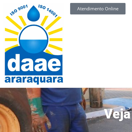
Atendimento Online
Veja