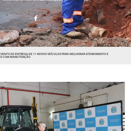
EVENTO DE ENTREGA DE 11 NOVOS VEÍCULOS PARA MELHORAR ATENDIMENTO E
OS COM MANUTENÇÃO