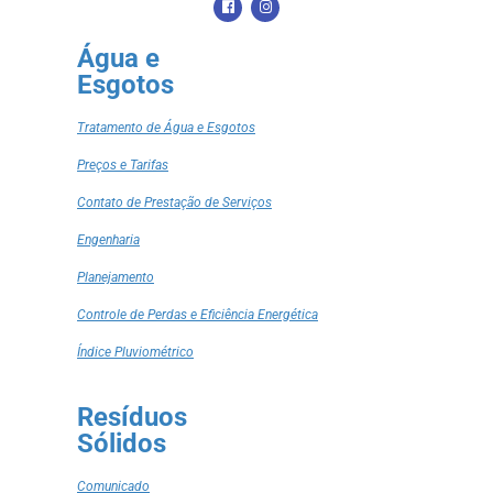
Água e
Esgotos
Tratamento de Água e Esgotos
Preços e Tarifas
Contato de Prestação de Serviços
Engenharia
Planejamento
Controle de Perdas e Eficiência Energética
Índice Pluviométrico
Resíduos
Sólidos
Comunicado