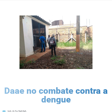
Daae no combate contra a
dengue
15/12/2020