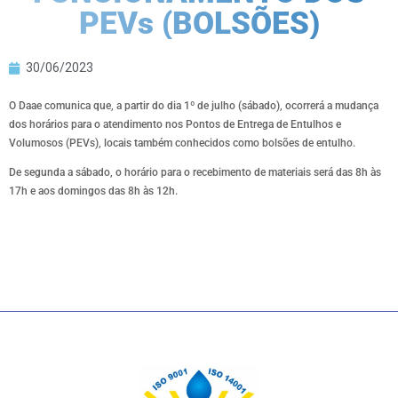
PEVs (BOLSÕES)
30/06/2023
O Daae comunica que, a partir do dia 1º de julho (sábado), ocorrerá a mudança
dos horários para o atendimento nos Pontos de Entrega de Entulhos e
Volumosos (PEVs), locais também conhecidos como bolsões de entulho.
De segunda a sábado, o horário para o recebimento de materiais será das 8h às
17h e aos domingos das 8h às 12h.