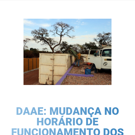
DAAE: MUDANÇA NO
HORÁRIO DE
FUNCIONAMENTO DOS