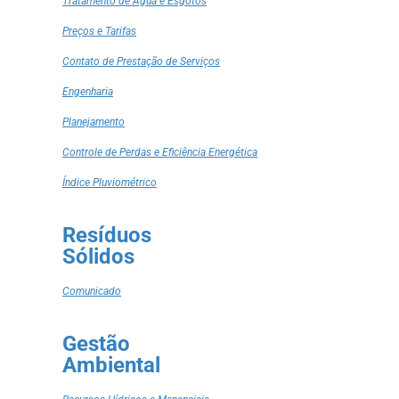
Tratamento de Água e Esgotos
Preços e Tarifas
Contato de Prestação de Serviços
Engenharia
Planejamento
Controle de Perdas e Eficiência Energética
Índice Pluviométrico
Resíduos
Sólidos
Comunicado
Gestão
Ambiental