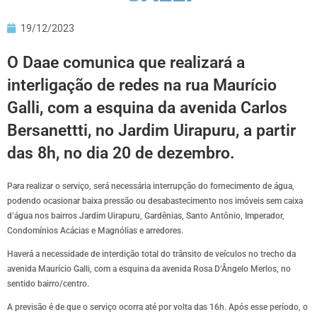
19/12/2023
​O Daae comunica que realizará a
interligação de redes na rua Maurício
Galli, com a esquina da avenida Carlos
Bersanettti, no Jardim Uirapuru, a partir
das 8h, no dia 20 de dezembro.
Para realizar o serviço, será necessária interrupção do fornecimento de água,
podendo ocasionar baixa pressão ou desabastecimento nos imóveis sem caixa
d’água nos bairros Jardim Uirapuru, Gardênias, Santo Antônio, Imperador,
Condomínios Acácias e Magnólias e arredores.
Haverá a necessidade de interdição total do trânsito de veículos no trecho da
avenida Maurício Galli, com a esquina da avenida Rosa D’Ângelo Merlos, no
sentido bairro/centro.
A previsão é de que o serviço ocorra até por volta das 16h. Após esse período, o