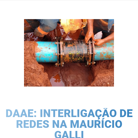
DAAE: INTERLIGAÇÃO DE
REDES NA MAURÍCIO
GALLI