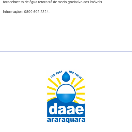
fornecimento de água retornará de modo gradativo aos imóveis.
Informações: 0800 602 2324.